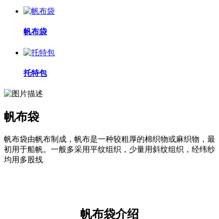
帆布袋
托特包
帆布袋
帆布袋由帆布制成，帆布是一种较粗厚的棉织物或麻织物，最
初用于船帆。一般多采用平纹组织，少量用斜纹组织，经纬纱
均用多股线
帆布袋介绍